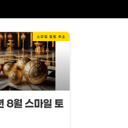
스마일 토토 주소
년 8월 스마일 토