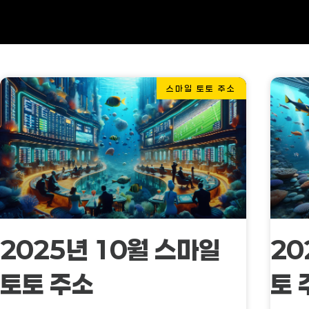
스마일 토토 주소
2025년 10월 스마일
20
토토 주소
토 