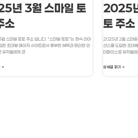
25년 3월 스마일 토
2025
주소
토 주소
3월 스마일 토토 주소 입니다. “스마일 토토”는 정식 라이
2025년 2월 스마일
입한 초대형 메이저 사이트로서 풍부한 혜택과 편리한 인
선스를 도입한 초대형
 유저들에게 큰
터페이스로 유저들에
 »
상세글 읽기 »