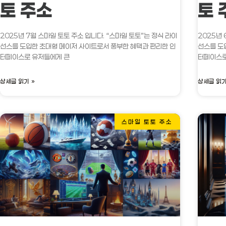
토 주소
토 
2025년 7월 스마일 토토 주소 입니다. “스마일 토토”는 정식 라이
2025년 
선스를 도입한 초대형 메이저 사이트로서 풍부한 혜택과 편리한 인
선스를 도
터페이스로 유저들에게 큰
터페이스로
상세글 읽기 »
상세글 읽기
스마일 토토 주소