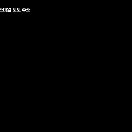
스마일 토토 주소