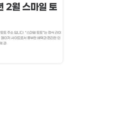
년 2월 스마일 토
 토토 주소 입니다. “스마일 토토”는 정식 라이
 메이저 사이트로서 풍부한 혜택과 편리한 인
게 큰