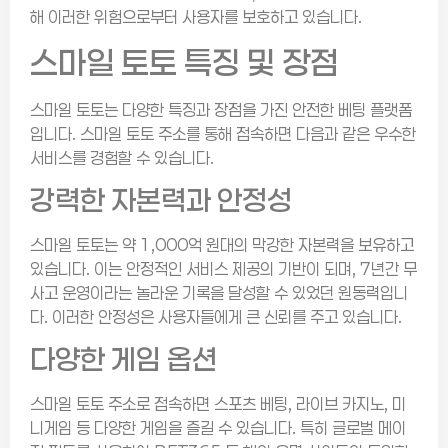
해 이러한 위험으로부터 사용자를 보호하고 있습니다.
스마일 토토 특징 및 장점
스마일 토토는 다양한 특징과 장점을 가진 안전한 베팅 플랫폼
입니다. 스마일 토토 주소를 통해 접속하면 다음과 같은 우수한
서비스를 경험할 수 있습니다.
강력한 자본력과 안정성
스마일 토토는 약 1,000억 원대의 막강한 자본력을 보유하고
있습니다. 이는 안정적인 서비스 제공의 기반이 되며, 7년간 무
사고 운영이라는 놀라운 기록을 달성할 수 있었던 원동력입니
다. 이러한 안정성은 사용자들에게 큰 신뢰를 주고 있습니다.
다양한 게임 옵션
스마일 토토 주소로 접속하면 스포츠 베팅, 라이브 카지노, 미
니게임 등 다양한 게임을 즐길 수 있습니다. 특히 글로벌 메이