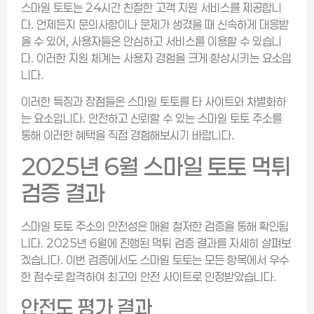
스마일 토토는 24시간 친절한 고객 지원 서비스를 제공합니
다. 언제든지 문의사항이나 문제가 생겼을 때 신속하게 대응받
을 수 있어, 사용자들은 안심하고 서비스를 이용할 수 있습니
다. 이러한 지원 체계는 사용자 경험을 크게 향상시키는 요소입
니다.
이러한 특징과 장점들은 스마일 토토를 타 사이트와 차별화하
는 요소입니다. 안전하고 신뢰할 수 있는 스마일 토토 주소를
통해 이러한 혜택을 직접 경험해보시기 바랍니다.
2025년 6월 스마일 토토 먹튀
검증 결과
스마일 토토 주소의 안전성은 매월 철저한 검증을 통해 확인됩
니다. 2025년 6월에 진행된 먹튀 검증 결과를 자세히 살펴보
겠습니다. 이번 검증에서도 스마일 토토는 모든 항목에서 우수
한 점수로 합격하여 최고의 안전 사이트로 인정받았습니다.
안전도 평가 결과