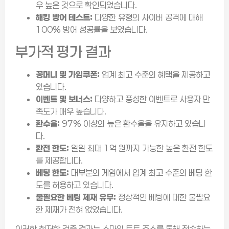
우 높은 것으로 확인되었습니다.
해킹 방어 테스트:
다양한 유형의 사이버 공격에 대해
100% 방어 성공률을 보였습니다.
부가적 평가 결과
꽁머니 및 가입쿠폰:
업계 최고 수준의 혜택을 제공하고
있습니다.
이벤트 및 보너스:
다양하고 풍성한 이벤트로 사용자 만
족도가 매우 높습니다.
환수율:
97% 이상의 높은 환수율을 유지하고 있습니
다.
환전 한도:
일일 최대 1억 원까지 가능한 높은 환전 한도
를 제공합니다.
베팅 한도:
대부분의 게임에서 업계 최고 수준의 베팅 한
도를 허용하고 있습니다.
불필요한 베팅 제재 유무:
정상적인 베팅에 대한 불필요
한 제재가 전혀 없었습니다.
이러한 철저한 검증 결과는 스마일 토토 주소를 통해 접속하는