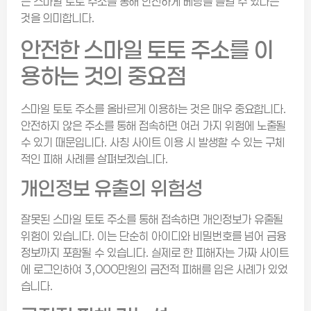
는 스마일 토토 주소를 통해 안전하게 베팅을 즐길 수 있다는
것을 의미합니다.
안전한 스마일 토토 주소를 이
용하는 것의 중요점
스마일 토토 주소를 올바르게 이용하는 것은 매우 중요합니다.
안전하지 않은 주소를 통해 접속하면 여러 가지 위험에 노출될
수 있기 때문입니다. 사칭 사이트 이용 시 발생할 수 있는 구체
적인 피해 사례를 살펴보겠습니다.
개인정보 유출의 위험성
잘못된 스마일 토토 주소를 통해 접속하면 개인정보가 유출될
위험이 있습니다. 이는 단순히 아이디와 비밀번호를 넘어 금융
정보까지 포함될 수 있습니다. 실제로 한 피해자는 가짜 사이트
에 로그인하여 3,000만원의 금전적 피해를 입은 사례가 있었
습니다.