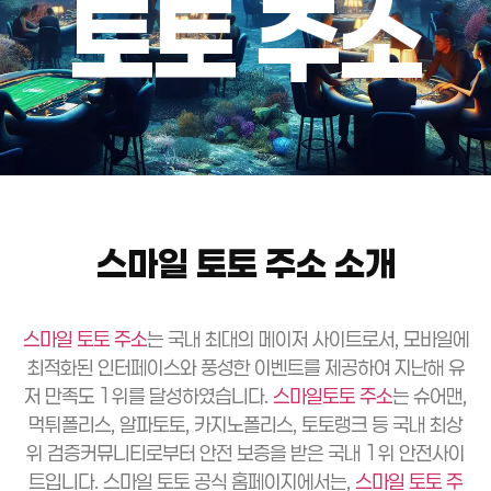
토토 주소
스마일 토토 주소 소개
스마일 토토 주소
는 국내 최대의 메이저 사이트로서, 모바일에
최적화된 인터페이스와 풍성한 이벤트를 제공하여 지난해 유
저 만족도 1위를 달성하였습니다.
스마일토토 주소
는 슈어맨,
먹튀폴리스, 알파토토, 카지노폴리스, 토토랭크 등 국내 최상
위 검증커뮤니티로부터 안전 보증을 받은 국내 1위 안전사이
트입니다. 스마일 토토 공식 홈페이지에서는,
스마일 토토 주