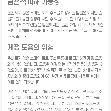
금전적 피해 가능성
안전하지 않은 스마일 토토 주소를 이용하면 입금은 되지만 출
금이 불가능한 상황에 처할 수 있습니다. 한 사용자는 사칭 사
이트에 5,000만원을 입금했지만, 출금 요청 시 계속해서 거절
당하는 피해를 겪었습니다. 이는 막대한 금전적 손실로 이어질
수 있습니다.
계정 도용의 위험
올바르지 않은 스마일 토토 주소를 통해 로그인하면 계정 도용
의 위험이 있습니다. 도용된 계정은 불법적인 활동에 사용될 수
있으며, 이로 인한 법적 책임까지 질 수 있습니다. 한 피해자는
자신의 계정이 도용되어 6개월간 불법 베팅에 사용된 후에야
이를 알게 되었습니다.
이러한 위험을 피하기 위해서는 반드시 공식 스마일 토토 주소
를 이용해야 합니다. 안전한 주소는 이 글 하단의 버튼을 통해
접속할 수 있으니, 꼭 확인하시기 바랍니다. 스마일 토토는 사
용자의 안전을 최우선으로 생각하며, 철저한 보안 시스템을 통