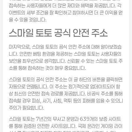
접속하는 사용자들에게 더 많은 재미와 혜택을 제공합니다. 각
이벤트의 세부 조건을 잘 확인하고 참여하시면 더 큰 이익을 얻
을 수 있을 것입니다.
스마일 토토 공식 안전 주소
마지막으로, 스마일 토토의 공식 안전 주소에 대해 알아보겠습
니다. 안전한 베팅 환경을 제공하는 스마일 토토는 사용자들의
보안을 최우선으로 생각합니다. 신뢰할 수 있는 스마일 토토 주
소를 통해 접속하는 것이 매우 중요합니다.
스마일 토토의 공식 안전 주소는 이 글 하단의 버튼을 클릭하면
자동으로 연결됩니다. 이 주소는 정기적으로 업데이트되어 항
상 최신의 안전한 접속 경로를 제공합니다. 비공식 주소를 통해
접속할 경우 피싱, 사기, 사칭, 먹튀 등의 피해를 입을 수 있으니
주의가 필요합니다.
스마일 토토는 7년간의 무사고 운영과 639개의 보증 사이트
를 통해 검증된 안전한 사이트입니다. 국제 온라인 게이밍 라이