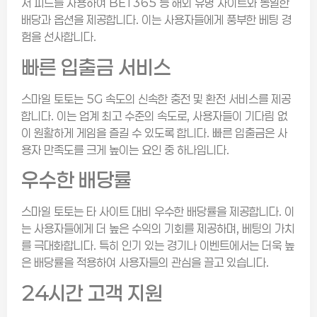
저 피드를 사용하여 BET365 등 해외 유명 사이트와 동일한
배당과 옵션을 제공합니다. 이는 사용자들에게 풍부한 베팅 경
험을 선사합니다.
빠른 입출금 서비스
스마일 토토는 5G 속도의 신속한 충전 및 환전 서비스를 제공
합니다. 이는 업계 최고 수준의 속도로, 사용자들이 기다림 없
이 원활하게 게임을 즐길 수 있도록 합니다. 빠른 입출금은 사
용자 만족도를 크게 높이는 요인 중 하나입니다.
우수한 배당률
스마일 토토는 타 사이트 대비 우수한 배당률을 제공합니다. 이
는 사용자들에게 더 높은 수익의 기회를 제공하며, 베팅의 가치
를 극대화합니다. 특히 인기 있는 경기나 이벤트에서는 더욱 높
은 배당률을 적용하여 사용자들의 관심을 끌고 있습니다.
24시간 고객 지원